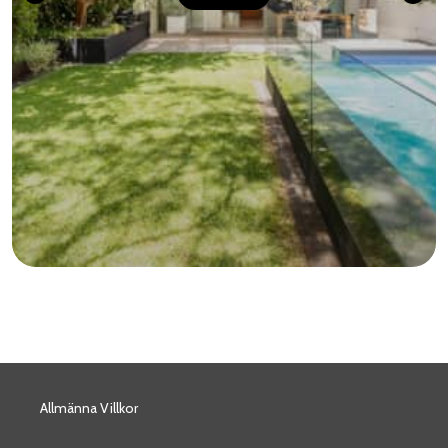
Allmänna Villkor